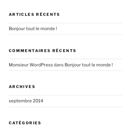
ARTICLES RÉCENTS
Bonjour tout le monde !
COMMENTAIRES RÉCENTS
Monsieur WordPress
dans
Bonjour tout le monde !
ARCHIVES
septembre 2014
CATÉGORIES