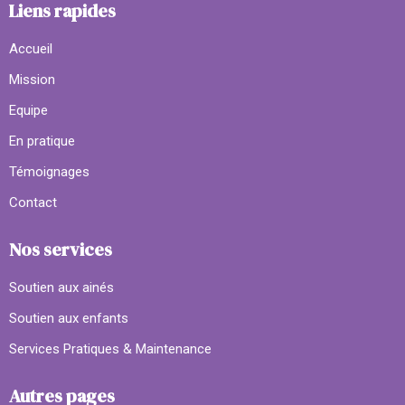
Liens rapides
Accueil
Mission
Equipe
En pratique
Témoignages
Contact
Nos services
Soutien aux ainés
Soutien aux enfants
Services Pratiques & Maintenance
Autres pages