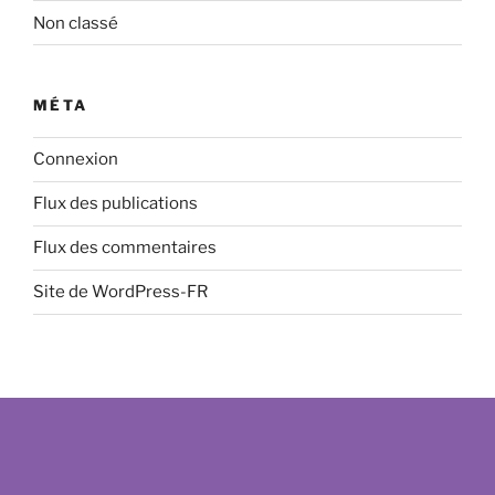
Non classé
MÉTA
Connexion
Flux des publications
Flux des commentaires
Site de WordPress-FR