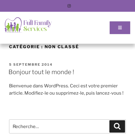
CATÉGORIE :
NON CLASSÉ
5 SEPTEMBRE 2014
Bonjour tout le monde !
Bienvenue dans WordPress. Ceci est votre premier
article. Modifiez-le ou supprimez-le, puis lancez-vous !